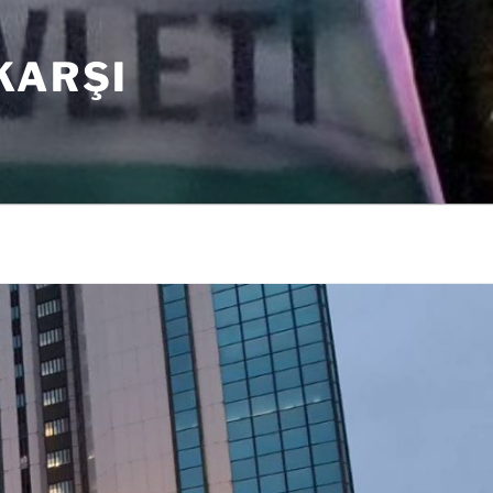
KARŞI