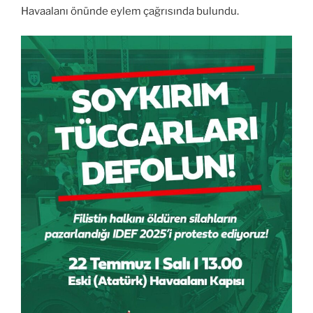
Havaalanı önünde eylem çağrısında bulundu.