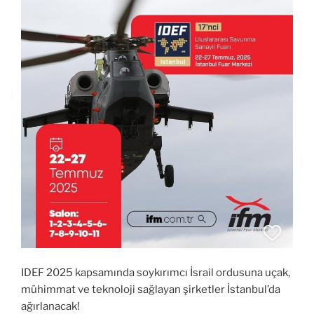
IDEF 2025 kapsamında soykırımcı İsrail ordusuna uçak,
mühimmat ve teknoloji sağlayan şirketler İstanbul’da
ağırlanacak!