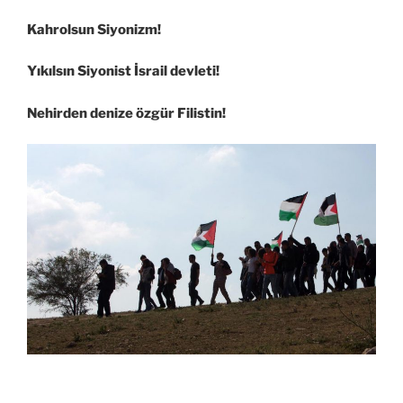
Kahrolsun Siyonizm!
Yıkılsın Siyonist İsrail devleti!
Nehirden denize özgür Filistin!